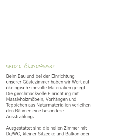
Unsere Gästezimmer
Beim Bau und bei der Einrichtung
unserer Gästezimmer haben wir Wert auf
ökologisch sinnvolle Materialien gelegt.
Die geschmackvolle Einrichtung mit
Massivholzmöbeln, Vorhängen und
Teppichen aus Naturmaterialien verleihen
den Räumen eine besondere
Ausstrahlung.
Ausgestattet sind die hellen Zimmer mit
Du/WC, kleiner Sitzecke und Balkon oder