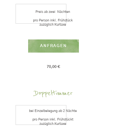
Preis ab zwei Nächten
pro Person inkl. Frühstück
zuzüglich Kurtaxe
ANFRAGEN
70,00 €
Doppeltimmer
bei Einzelbelegung ab 2 Nächte
pro Person inkl. Frühstückt
zuzüglich Kurtaxe