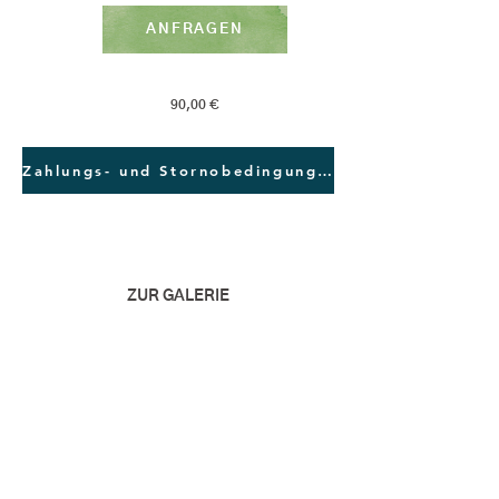
ANFRAGEN
90,00 €
Zahlungs- und Stornobedingungen
ZUR GALERIE